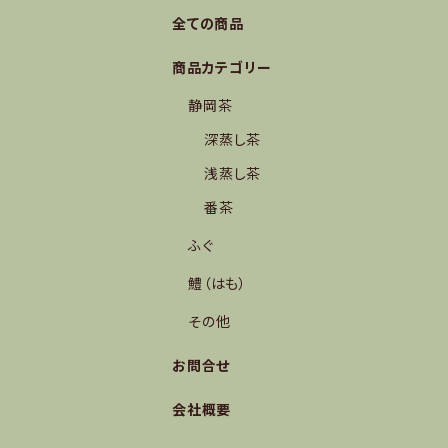
全ての商品
商品カテゴリー
静岡茶
深蒸し茶
浅蒸し茶
番茶
ふぐ
鱧（はも）
その他
お問合せ
会社概要