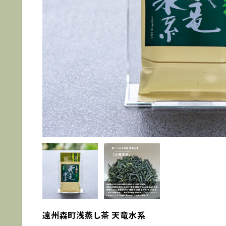
遠州森町浅蒸し茶 天竜水系