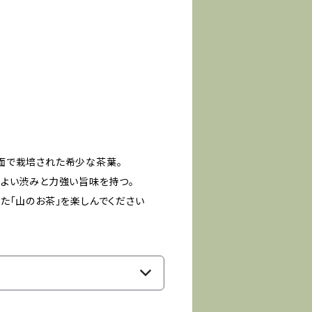
面で栽培された希少な茶葉。
よい渋みと力強い旨味を持つ。
た「山のお茶」を楽しんでください