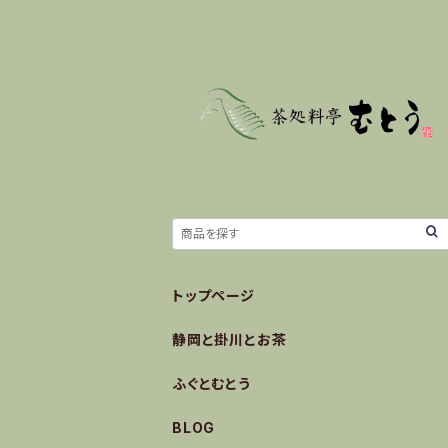
トップページ
静岡と掛川とお茶
ふぐとむとう
BLOG