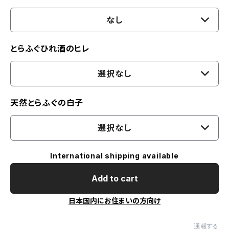
なし
とらふぐひれ酒のヒレ
選択なし
天然とらふぐの白子
選択なし
International shipping available
Add to cart
日本国内にお住まいの方向け
通報する